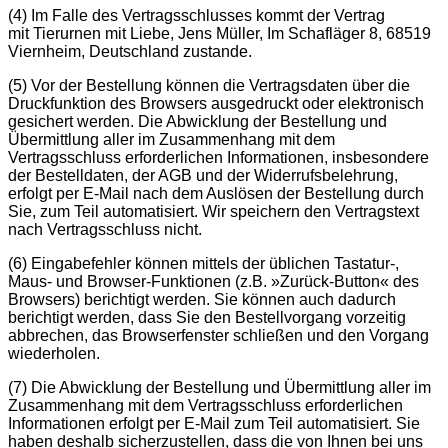
(4) Im Falle des Vertragsschlusses kommt der Vertrag
mit Tierurnen mit Liebe, Jens Müller, Im Schafläger 8, 68519
Viernheim, Deutschland zustande.
(5) Vor der Bestellung können die Vertragsdaten über die
Druckfunktion des Browsers ausgedruckt oder elektronisch
gesichert werden. Die Abwicklung der Bestellung und
Übermittlung aller im Zusammenhang mit dem
Vertragsschluss erforderlichen Informationen, insbesondere
der Bestelldaten, der AGB und der Widerrufsbelehrung,
erfolgt per E-Mail nach dem Auslösen der Bestellung durch
Sie, zum Teil automatisiert. Wir speichern den Vertragstext
nach Vertragsschluss nicht.
(6) Eingabefehler können mittels der üblichen Tastatur-,
Maus- und Browser-Funktionen (z.B. »Zurück-Button« des
Browsers) berichtigt werden. Sie können auch dadurch
berichtigt werden, dass Sie den Bestellvorgang vorzeitig
abbrechen, das Browserfenster schließen und den Vorgang
wiederholen.
(7) Die Abwicklung der Bestellung und Übermittlung aller im
Zusammenhang mit dem Vertragsschluss erforderlichen
Informationen erfolgt per E-Mail zum Teil automatisiert. Sie
haben deshalb sicherzustellen, dass die von Ihnen bei uns