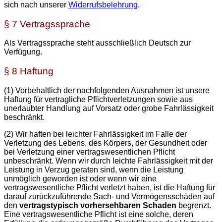
sich nach unserer
Widerrufsbelehrung
.
§ 7 Vertragssprache
Als Vertragssprache steht ausschließlich Deutsch zur
Verfügung.
§ 8 Haftung
(1) Vorbehaltlich der nachfolgenden Ausnahmen ist unsere
Haftung für vertragliche Pflichtverletzungen sowie aus
unerlaubter Handlung auf Vorsatz oder grobe Fahrlässigkeit
beschränkt.
(2) Wir haften bei leichter Fahrlässigkeit im Falle der
Verletzung des Lebens, des Körpers, der Gesundheit oder
bei Verletzung einer vertragswesentlichen Pflicht
unbeschränkt. Wenn wir durch leichte Fahrlässigkeit mit der
Leistung in Verzug geraten sind, wenn die Leistung
unmöglich geworden ist oder wenn wir eine
vertragswesentliche Pflicht verletzt haben, ist die Haftung für
darauf zurückzuführende Sach- und Vermögensschäden auf
den
vertragstypisch vorhersehbaren Schaden
begrenzt.
Eine vertragswesentliche Pflicht ist eine solche, deren