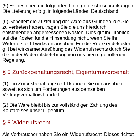
(5) Es bestehen die folgenden Liefergebietsbeschränkungen:
Die Lieferung erfolgt in folgende Länder: Deutschland.
(6) Scheitert die Zustellung der Ware aus Gründen, die Sie
zu vertreten haben, tragen Sie die uns hierdurch
entstehenden angemessenen Kosten. Dies gilt im Hinblick
auf die Kosten für die Hinsendung nicht, wenn Sie Ihr
Widerrufsrecht wirksam ausüben. Für die Rücksendekosten
gilt bei wirksamer Ausübung des Widerrufsrechts durch Sie
die in der Widerrufsbelehrung von uns hierzu getroffenen
Regelung.
§ 5 Zurückbehaltungsrecht, Eigentumsvorbehalt
(1) Ein Zurückbehaltungsrecht können Sie nur ausüben,
soweit es sich um Forderungen aus demselben
Vertragsverhältnis handelt.
(2) Die Ware bleibt bis zur vollständigen Zahlung des
Kaufpreises unser Eigentum.
§ 6 Widerrufsrecht
Als Verbraucher haben Sie ein Widerrufsrecht. Dieses richtet