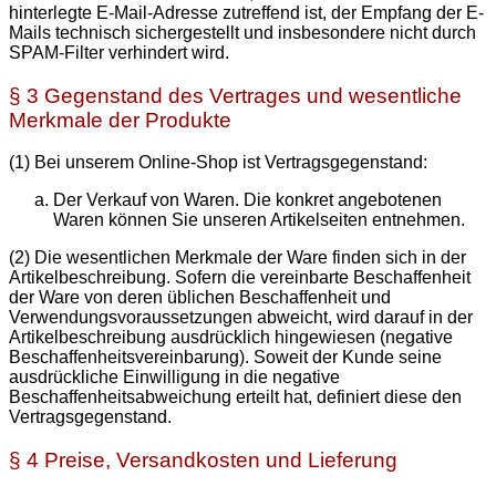
hinterlegte E-Mail-Adresse zutreffend ist, der Empfang der E-
Mails technisch sichergestellt und insbesondere nicht durch
SPAM-Filter verhindert wird.
§ 3 Gegenstand des Vertrages und wesentliche
Merkmale der Produkte
(1) Bei unserem Online-Shop ist Vertragsgegenstand:
Der Verkauf von Waren. Die konkret angebotenen
Waren können Sie unseren Artikelseiten entnehmen.
(2) Die wesentlichen Merkmale der Ware finden sich in der
Artikelbeschreibung. Sofern die vereinbarte Beschaffenheit
der Ware von deren üblichen Beschaffenheit und
Verwendungsvoraussetzungen abweicht, wird darauf in der
Artikelbeschreibung ausdrücklich hingewiesen (negative
Beschaffenheitsvereinbarung). Soweit der Kunde seine
ausdrückliche Einwilligung in die negative
Beschaffenheitsabweichung erteilt hat, definiert diese den
Vertragsgegenstand.
§ 4 Preise, Versandkosten und Lieferung