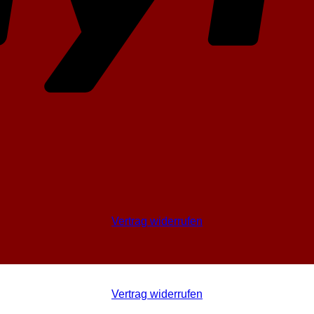
Vertrag widerrufen
Vertrag widerrufen