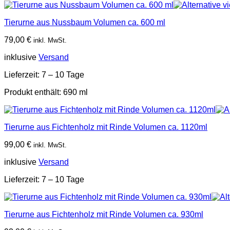
Tierurne aus Nussbaum Volumen ca. 600 ml
79,00
€
inkl. MwSt.
inklusive
Versand
Lieferzeit:
7 – 10 Tage
Produkt enthält: 690
ml
Tierurne aus Fichtenholz mit Rinde Volumen ca. 1120ml
99,00
€
inkl. MwSt.
inklusive
Versand
Lieferzeit:
7 – 10 Tage
Tierurne aus Fichtenholz mit Rinde Volumen ca. 930ml