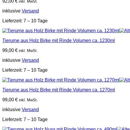
92,00
€
inkl. MwSt.
inklusive
Versand
Lieferzeit:
7 – 10 Tage
Tierurne aus Holz Birke mit Rinde Volumen ca. 1230ml
99,00
€
inkl. MwSt.
inklusive
Versand
Lieferzeit:
7 – 10 Tage
Tierurne aus Holz Birke mit Rinde Volumen ca. 1270ml
99,00
€
inkl. MwSt.
inklusive
Versand
Lieferzeit:
7 – 10 Tage