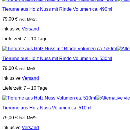
Tierurne aus Holz Nuss mit Rinde Volumen ca. 490ml
79,00
€
inkl. MwSt.
inklusive
Versand
Lieferzeit:
7 – 10 Tage
Tierurne aus Holz Nuss mit Rinde Volumen ca. 530ml
79,00
€
inkl. MwSt.
inklusive
Versand
Lieferzeit:
7 – 10 Tage
Tierurne aus Holz Nuss Volumen ca. 510ml
79,00
€
inkl. MwSt.
inklusive
Versand