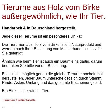
Tierurne aus Holz vom Birke
außergewöhnlich, wie Ihr Tier.
Handarbeit & in Deutschland hergestellt.
Jede dieser Tierurne ist ein besonderes Unikat.
Die Tierurnen aus Holz vom Birke ist ein Naturprodukt und
werden nach Ihrer Bestellung von Meisterhand exklusiv für
Sie gefertigt.
Ähnlich wie beim Tier ist auch ein Baum einzigartig, darum
bedenken Sie bitte vor der Bestellung.
Es ist nicht möglich genau die gleiche Tierurne nocheinmal
herzustellen. Jeder Baum unterscheidet sich durch Stamm,
Rinde, Ästen, Umfang und das gesamte Erscheinungsbild.
Ein Einzelstück wie Ihr Tier.
Tierurnen Größentabelle